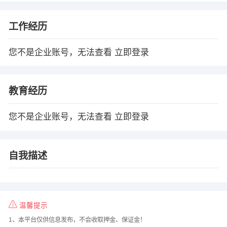
工作经历
您不是企业账号，无法查看
立即登录
教育经历
您不是企业账号，无法查看
立即登录
自我描述
温馨提示
1、本平台仅供信息发布，不会收取押金、保证金！