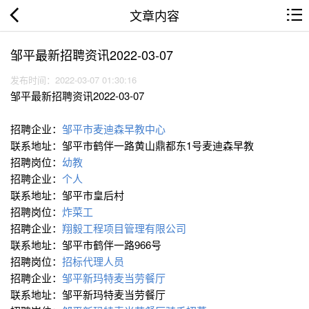
文章内容
邹平最新招聘资讯2022-03-07
发布时间：2022-03-07 01:30:16
邹平最新招聘资讯2022-03-07
招聘企业：
邹平市麦迪森早教中心
联系地址：邹平市鹤伴一路黄山鼎都东1号麦迪森早教
招聘岗位：
幼教
招聘企业：
个人
联系地址：邹平市皇后村
招聘岗位：
炸菜工
招聘企业：
翔毅工程项目管理有限公司
联系地址：邹平市鹤伴一路966号
招聘岗位：
招标代理人员
招聘企业：
邹平新玛特麦当劳餐厅
联系地址：邹平新玛特麦当劳餐厅