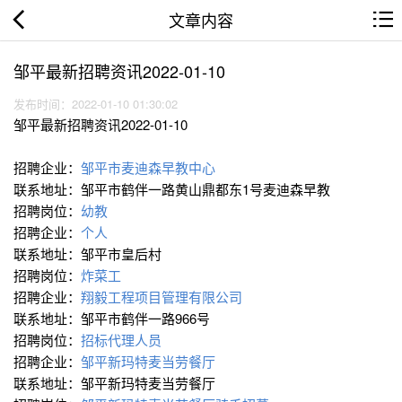
文章内容
邹平最新招聘资讯2022-01-10
发布时间：2022-01-10 01:30:02
邹平最新招聘资讯2022-01-10
招聘企业：
邹平市麦迪森早教中心
联系地址：邹平市鹤伴一路黄山鼎都东1号麦迪森早教
招聘岗位：
幼教
招聘企业：
个人
联系地址：邹平市皇后村
招聘岗位：
炸菜工
招聘企业：
翔毅工程项目管理有限公司
联系地址：邹平市鹤伴一路966号
招聘岗位：
招标代理人员
招聘企业：
邹平新玛特麦当劳餐厅
联系地址：邹平新玛特麦当劳餐厅